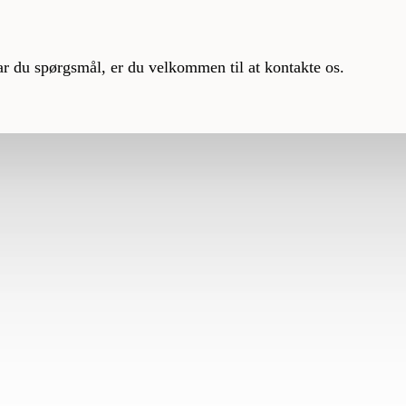
ar du spørgsmål, er du velkommen til at kontakte os.