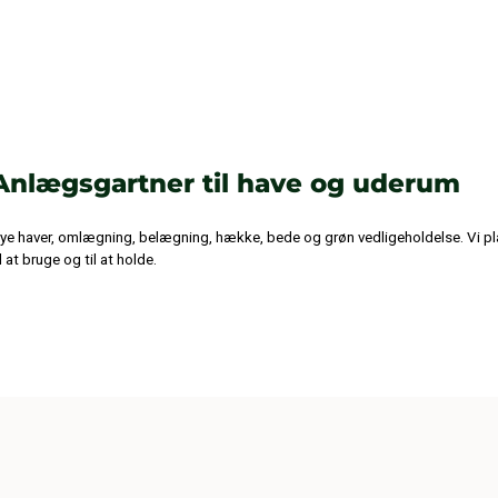
Anlægsgartner til have og uderum
ye haver, omlægning, belægning, hække, bede og grøn vedligeholdelse. Vi pl
il at bruge og til at holde.