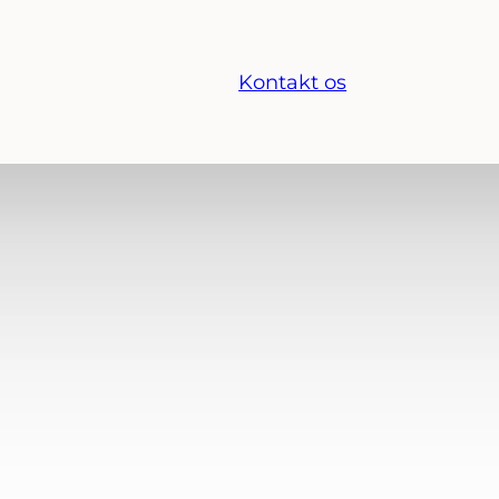
Kontakt os