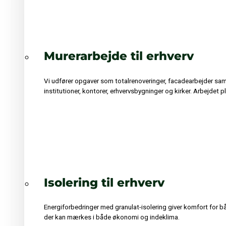
Murerarbejde til erhverv
Vi udfører opgaver som totalrenoveringer, facadearbejder sam
institutioner, kontorer, erhvervsbygninger og kirker. Arbejdet 
Isolering til erhverv
Energiforbedringer med granulat-isolering giver komfort for bå
der kan mærkes i både økonomi og indeklima.