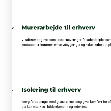
Murerarbejde til erhverv
Vi udfører opgaver som totalrenoveringer, facadearbejder sam
institutioner, kontorer, erhvervsbygninger og kirker. Arbejdet 
Isolering til erhverv
Energiforbedringer med granulat-isolering giver komfort for bå
der kan mærkes i både økonomi og indeklima.