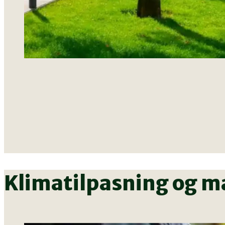
Klimatilpasning og m