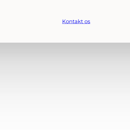
Kontakt os