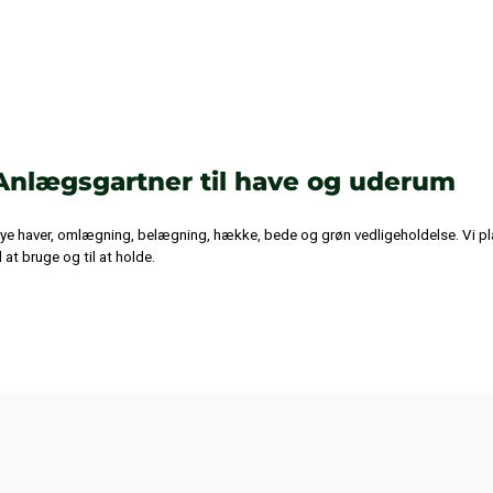
Anlægsgartner til have og uderum
ye haver, omlægning, belægning, hække, bede og grøn vedligeholdelse. Vi pl
il at bruge og til at holde.