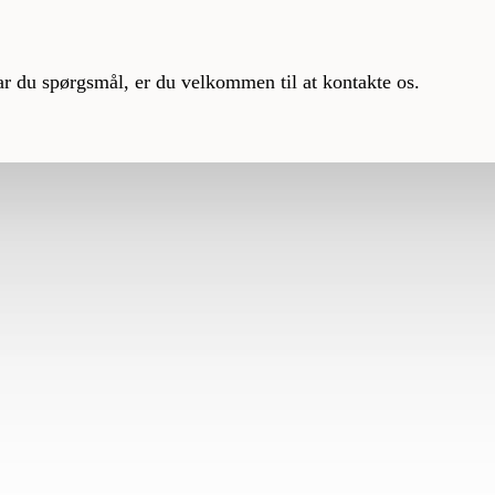
ar du spørgsmål, er du velkommen til at kontakte os.